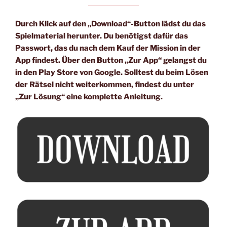
Durch Klick auf den „Download“-Button lädst du das
Spielmaterial herunter. Du benötigst dafür das
Passwort, das du nach dem Kauf der Mission in der
App findest. Über den Button „Zur App“ gelangst du
in den Play Store von Google. Solltest du beim Lösen
der Rätsel nicht weiterkommen, findest du unter
„Zur Lösung“ eine komplette Anleitung.