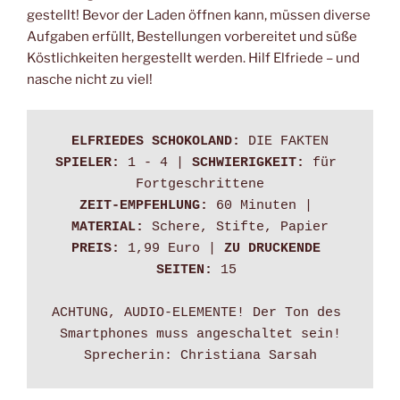
gestellt! Bevor der Laden öffnen kann, müssen diverse
Aufgaben erfüllt, Bestellungen vorbereitet und süße
Köstlichkeiten hergestellt werden. Hilf Elfriede – und
nasche nicht zu viel!
ELFRIEDES SCHOKOLAND:
SPIELER: 
1 - 4 | 
SCHWIERIGKEIT: 
für 
ZEIT-EMPFEHLUNG:
 60 Minuten | 
MATERIAL: 
Schere, Stifte, Papier
PREIS:
 1,99 Euro | 
ZU DRUCKENDE 
SEITEN:
 15 

ACHTUNG, AUDIO-ELEMENTE! Der Ton des 
Smartphones muss angeschaltet sein!

Sprecherin: Christiana Sarsah