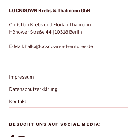
LOCKDOWN Krebs & Thalmann GbR
Christian Krebs und Florian Thalmann
Hönower Straße 44 | 10318 Berlin
E-Mail: hallo@lockdown-adventures.de
Impressum
Datenschutzerklärung
Kontakt
BESUCHT UNS AUF SOCIAL MEDIA!