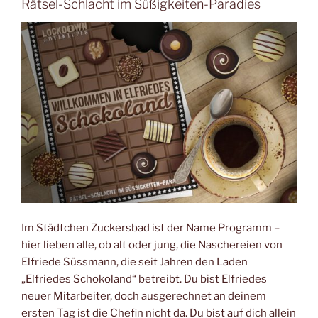
Rätsel-Schlacht im Süßigkeiten-Paradies
Im Städtchen Zuckersbad ist der Name Programm –
hier lieben alle, ob alt oder jung, die Naschereien von
Elfriede Süssmann, die seit Jahren den Laden
„Elfriedes Schokoland“ betreibt. Du bist Elfriedes
neuer Mitarbeiter, doch ausgerechnet an deinem
ersten Tag ist die Chefin nicht da. Du bist auf dich allein